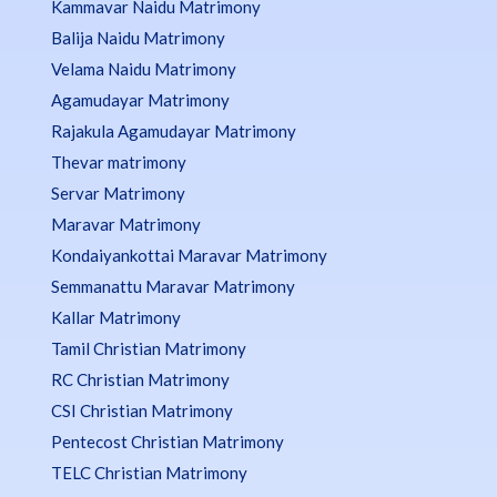
Kammavar Naidu Matrimony
Balija Naidu Matrimony
Velama Naidu Matrimony
Agamudayar Matrimony
Rajakula Agamudayar Matrimony
Thevar matrimony
Servar Matrimony
Maravar Matrimony
Kondaiyankottai Maravar Matrimony
Semmanattu Maravar Matrimony
Kallar Matrimony
Tamil Christian Matrimony
RC Christian Matrimony
CSI Christian Matrimony
Pentecost Christian Matrimony
TELC Christian Matrimony