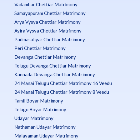
Vadambar Chettiar Matrimony
Samayapuram Chettiar Matrimony
Arya Vysya Chettiar Matrimony
Ayira Vysya Chettiar Matrimony
Padmasaliyar Chettiar Matrimony
Peri Chettiar Matrimony
Devanga Chettiar Matrimony
Telugu Devanga Chettiar Matrimony
Kannada Devanga Chettiar Matrimony
24 Manai Telugu Chettiar Matrimony 16 Veedu
24 Manai Telugu Chettiar Matrimony 8 Veedu
Tamil Boyar Matrimony
Telugu Boyar Matrimony
Udayar Matrimony
Nathaman Udayar Matrimony
Malayaman Udayar Matrimony