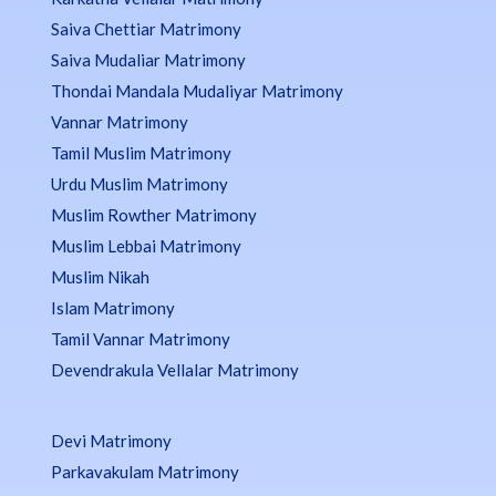
Saiva Chettiar Matrimony
Saiva Mudaliar Matrimony
Thondai Mandala Mudaliyar Matrimony
Vannar Matrimony
Tamil Muslim Matrimony
Urdu Muslim Matrimony
Muslim Rowther Matrimony
Muslim Lebbai Matrimony
Muslim Nikah
Islam Matrimony
Tamil Vannar Matrimony
Devendrakula Vellalar Matrimony
Devi Matrimony
Parkavakulam Matrimony